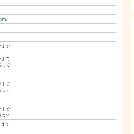
com/
分まで
分まで
分まで
分まで
分まで
分まで
分まで
分まで