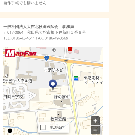
一般社団法人大館北秋田医師会 事務局
〒017-0864 秋田県大館市根下戸新町１番８号
TEL. 0186-43-4511 FAX. 0186-49-3569