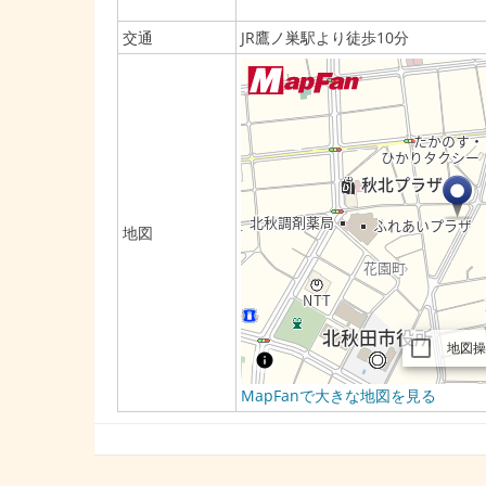
交通
JR鷹ノ巣駅より徒歩10分
地図
MapFanで大きな地図を見る