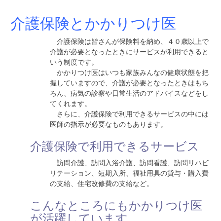
介護保険とかかりつけ医
介護保険は皆さんが保険料を納め、４０歳以上で
介護が必要となったときにサービスが利用できると
いう制度です。
かかりつけ医はいつも家族みんなの健康状態を把
握していますので、介護が必要となったときはもち
ろん、病気の診察や日常生活のアドバイスなどをし
てくれます。
さらに、介護保険で利用できるサービスの中には
医師の指示が必要なものもあります。
介護保険で利用できるサービス
訪問介護、訪問入浴介護、訪問看護、訪問リハビ
リテーション、短期入所、福祉用具の貸与・購入費
の支給、住宅改修費の支給など。
こんなところにもかかりつけ医
が活躍しています