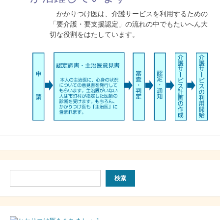
かかりつけ医は、介護サービスを利用するための
「要介護・要支援認定」の流れの中でもたいへん大
切な役割をはたしています。
検
検索
索