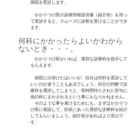
病院を受診します。
かかりつけ医の診療情報提供書（紹介状）を持っ
て受診すると、スムーズに診察を受けることができ
ます。
何科にかかったらよいかわから
ないとき・・・。
かかりつけ医がいれば、適切な診療科を指示して
もらえます。
病院に出掛けたはいいが、自分は何科を受診して
いいのか迷うこともあるでしょう。自分の判断で診
療科を選択してしまうと、長時間待たされた挙句に
他の科にまわされるという事にもなりかねません。
そのような事を避けるためにも、まずはかかりつ
け医に相談して、症状にあった適切な診療科を紹介
してもらいましょう。紹介状があればより安心で
す。