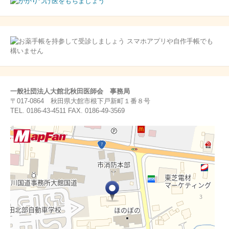
一般社団法人大館北秋田医師会 事務局
〒017-0864 秋田県大館市根下戸新町１番８号
TEL. 0186-43-4511 FAX. 0186-49-3569