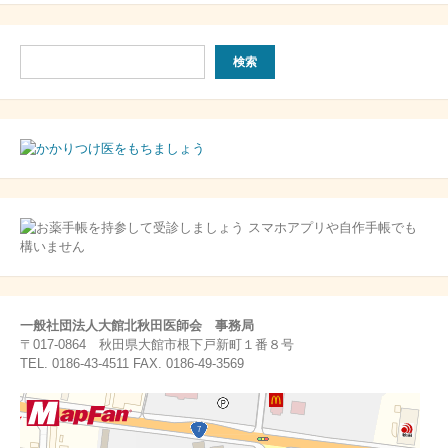
検
検索
索
一般社団法人大館北秋田医師会 事務局
〒017-0864 秋田県大館市根下戸新町１番８号
TEL. 0186-43-4511 FAX. 0186-49-3569